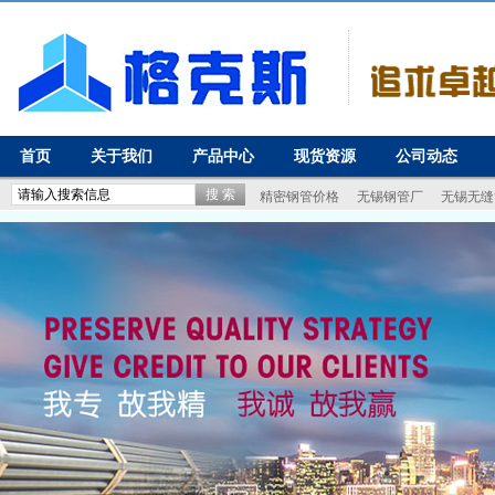
首页
关于我们
产品中心
现货资源
公司动态
精密钢管价格
无锡钢管厂
无锡无缝