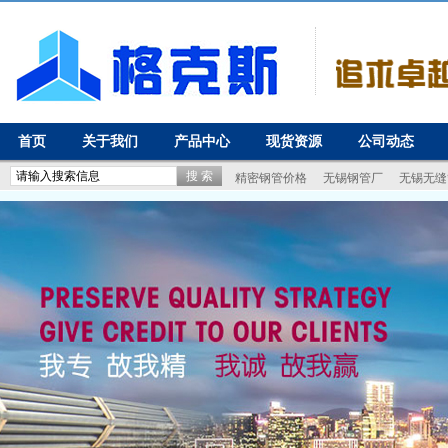
首页
关于我们
产品中心
现货资源
公司动态
精密钢管价格
无锡钢管厂
无锡无缝